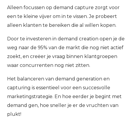
Alleen focussen op demand capture zorgt voor
een te kleine vijver om in te vissen. Je probeert
alleen klanten te bereiken die al willen kopen.
Door te investeren in demand creation open je de
weg naar de 95% van de markt die nog niet actief
zoekt, en creëer je vraag binnen klantgroepen
waar concurrenten nog niet zitten.
Het balanceren van demand generation en
capturing is essentieel voor een succesvolle
marketingstrategie. En hoe eerder je begint met
demand gen, hoe sneller je er de vruchten van
plukt!