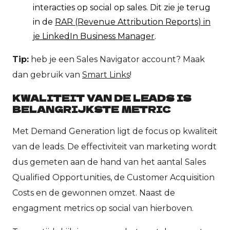
interacties op social op sales. Dit zie je terug
in de
RAR (Revenue Attribution Reports) in
je LinkedIn Business Manager
.
Tip:
heb je een Sales Navigator account? Maak
dan gebruik van
Smart Links
!
KWALITEIT VAN DE LEADS IS
BELANGRIJKSTE METRIC
Met Demand Generation ligt de focus op kwaliteit
van de leads. De effectiviteit van marketing wordt
dus gemeten aan de hand van het aantal Sales
Qualified Opportunities, de Customer Acquisition
Costs en de gewonnen omzet. Naast de
engagment metrics op social van hierboven.