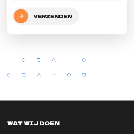
WAT WIJ DOEN