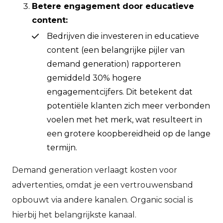
Betere engagement door educatieve
content:
Bedrijven die investeren in educatieve
content (een belangrijke pijler van
demand generation) rapporteren
gemiddeld 30% hogere
engagementcijfers. Dit betekent dat
potentiële klanten zich meer verbonden
voelen met het merk, wat resulteert in
een grotere koopbereidheid op de lange
termijn.
Demand generation verlaagt kosten voor
advertenties, omdat je een vertrouwensband
opbouwt via andere kanalen. Organic social is
hierbij het belangrijkste kanaal.