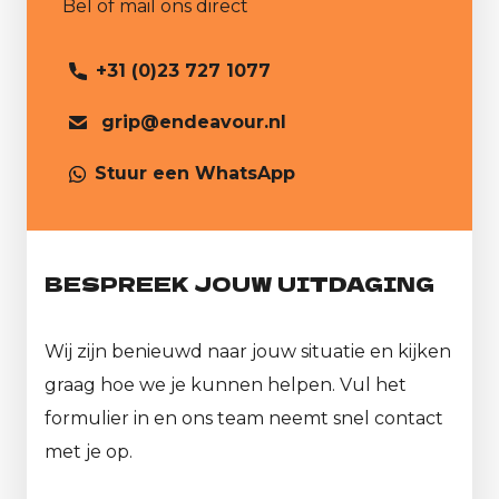
Bel of mail ons direct
+31 (0)23 727 1077
grip@endeavour.nl
Stuur een WhatsApp
BESPREEK JOUW UITDAGING
Wij zijn benieuwd naar jouw situatie en kijken
graag hoe we je kunnen helpen. Vul het
formulier in en ons team neemt snel contact
met je op.