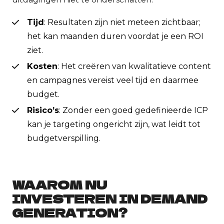
Tijd
: Resultaten zijn niet meteen zichtbaar;
het kan maanden duren voordat je een ROI
ziet.
Kosten
: Het creëren van kwalitatieve content
en campagnes vereist veel tijd en daarmee
budget.
Risico’s
: Zonder een goed gedefinieerde ICP
kan je targeting ongericht zijn, wat leidt tot
budgetverspilling.
WAAROM NU
INVESTEREN IN DEMAND
GENERATION?