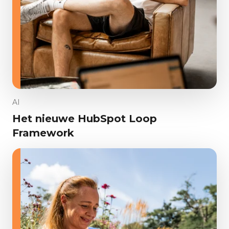
AI
Het nieuwe HubSpot Loop
Framework