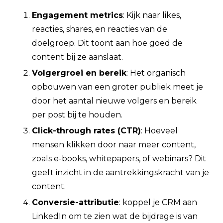
Engagement metrics
: Kijk naar likes,
reacties, shares, en reacties van de
doelgroep. Dit toont aan hoe goed de
content bij ze aanslaat.
Volgergroei en bereik
: Het organisch
opbouwen van een groter publiek meet je
door het aantal nieuwe volgers en bereik
per post bij te houden.
Click-through rates (CTR)
: Hoeveel
mensen klikken door naar meer content,
zoals e-books, whitepapers, of webinars? Dit
geeft inzicht in de aantrekkingskracht van je
content.
Conversie-attributie
: koppel je CRM aan
LinkedIn om te zien wat de bijdrage is van