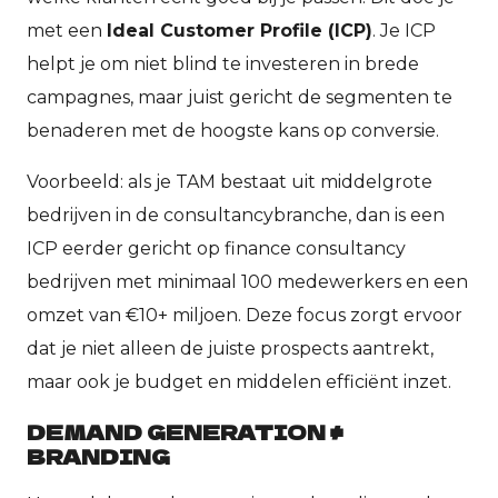
met een
Ideal Customer Profile (ICP)
. Je ICP
helpt je om niet blind te investeren in brede
campagnes, maar juist gericht de segmenten te
benaderen met de hoogste kans op conversie.
Voorbeeld: als je TAM bestaat uit middelgrote
bedrijven in de consultancybranche, dan is een
ICP eerder gericht op finance consultancy
bedrijven met minimaal 100 medewerkers en een
omzet van €10+ miljoen. Deze focus zorgt ervoor
dat je niet alleen de juiste prospects aantrekt,
maar ook je budget en middelen efficiënt inzet.
DEMAND GENERATION ≠
BRANDING