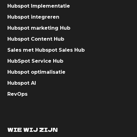
Hubspot Implementatie
Hubspot integreren
Hubspot marketing Hub
Hubspot Content Hub
Sales met Hubspot Sales Hub
HubSpot Service Hub
Hubspot optimalisatie
Hubspot AI
RevOps
WIE WIJ ZIJN