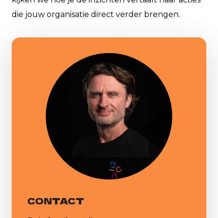
die jouw organisatie direct verder brengen.
CONTACT