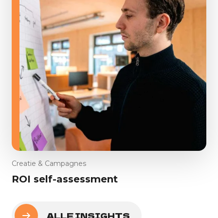
Creatie & Campagnes
ROI self-assessment
ALLE INSIGHTS