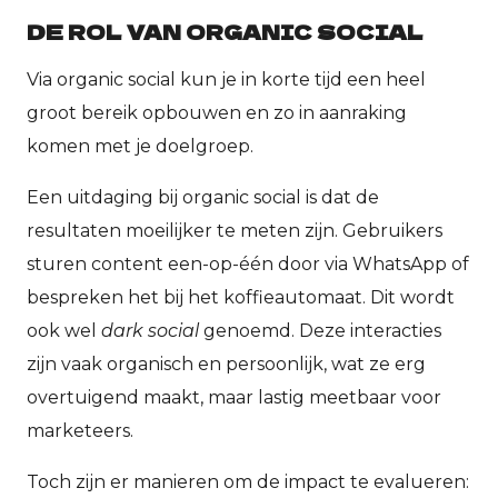
DE ROL VAN ORGANIC SOCIAL
Via organic social kun je in korte tijd een heel
groot bereik opbouwen en zo in aanraking
komen met je doelgroep.
Een uitdaging bij organic social is dat de
resultaten moeilijker te meten zijn. Gebruikers
sturen content een-op-één door via WhatsApp of
bespreken het bij het koffieautomaat. Dit wordt
ook wel
dark social
genoemd.
Deze interacties
zijn vaak organisch en persoonlijk, wat ze erg
overtuigend maakt, maar lastig meetbaar voor
marketeers.
Toch zijn er manieren om de impact te evalueren: