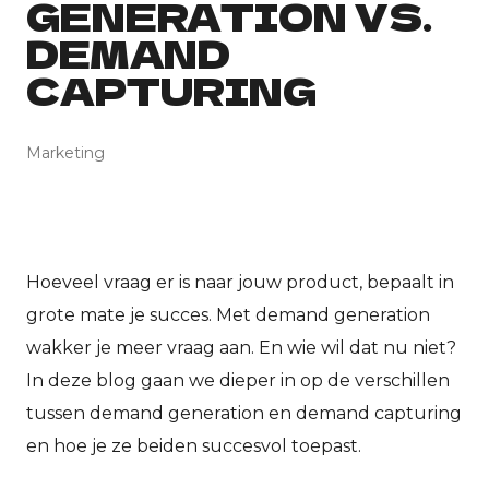
GENERATION VS.
DEMAND
CAPTURING
Marketing
Hoeveel vraag er is naar jouw product, bepaalt in
grote mate je succes. Met demand generation
wakker je meer vraag aan. En wie wil dat nu niet?
In deze blog gaan we dieper in op de verschillen
tussen demand generation en demand capturing
en hoe je ze beiden succesvol toepast.