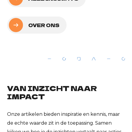
OVER ONS
VAN INZICHT NAAR
IMPACT
Onze artikelen bieden inspiratie en kennis, maar
de echte waarde zit in de toepassing. Samen
kijken we hoe je de inzichten vertaalt naar acties