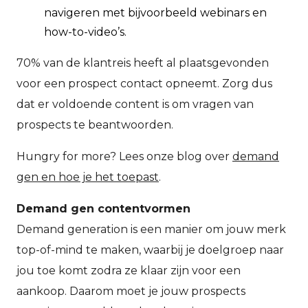
navigeren met bijvoorbeeld webinars en
how-to-video’s.
70% van de klantreis heeft al plaatsgevonden
voor een prospect contact opneemt. Zorg dus
dat er voldoende content is om vragen van
prospects te beantwoorden.
Hungry for more? Lees onze blog over
demand
gen en hoe je het toepast
.
Demand gen contentvormen
Demand generation is een manier om jouw merk
top-of-mind te maken, waarbij je doelgroep naar
jou toe komt zodra ze klaar zijn voor een
aankoop. Daarom moet je jouw prospects