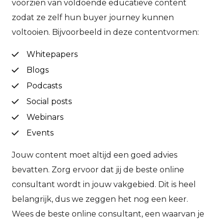
voorzien van voldoende educatieve content
zodat ze zelf hun buyer journey kunnen
voltooien. Bijvoorbeeld in deze contentvormen:
Whitepapers
Blogs
Podcasts
Social posts
Webinars
Events
Jouw content moet altijd een goed advies
bevatten. Zorg ervoor dat jij de beste online
consultant wordt in jouw vakgebied. Dit is heel
belangrijk, dus we zeggen het nog een keer.
Wees de beste online consultant, een waarvan je