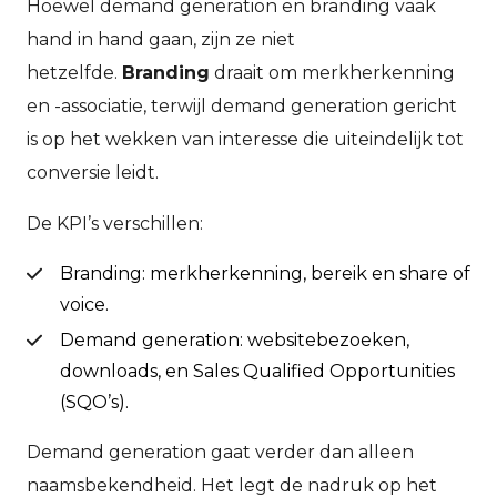
Hoewel demand generation en branding vaak
hand in hand gaan, zijn ze niet
hetzelfde.
Branding
draait om merkherkenning
en -associatie, terwijl demand generation gericht
is op het wekken van interesse die uiteindelijk tot
conversie leidt.
De KPI’s verschillen:
Branding: merkherkenning, bereik en share of
voice.
Demand generation: websitebezoeken,
downloads, en Sales Qualified Opportunities
(SQO’s).
Demand generation gaat verder dan alleen
naamsbekendheid. Het legt de nadruk op het