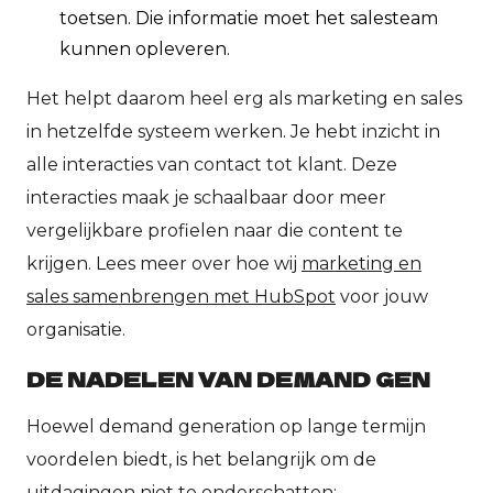
toetsen. Die informatie moet het salesteam
kunnen opleveren.
Het helpt daarom heel erg als marketing en sales
in hetzelfde systeem werken. Je hebt inzicht in
alle interacties van contact tot klant. Deze
interacties maak je schaalbaar door meer
vergelijkbare profielen naar die content te
krijgen. Lees meer over hoe wij
marketing en
sales samenbrengen met HubSpot
voor jouw
organisatie.
DE NADELEN VAN DEMAND GEN
Hoewel demand generation op lange termijn
voordelen biedt, is het belangrijk om de
uitdagingen niet te onderschatten: