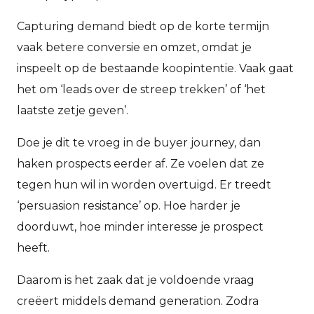
Capturing demand biedt op de korte termijn
vaak betere conversie en omzet, omdat je
inspeelt op de bestaande koopintentie. Vaak gaat
het om ‘leads over de streep trekken’ of ‘het
laatste zetje geven’.
Doe je dit te vroeg in de buyer journey, dan
haken prospects eerder af. Ze voelen dat ze
tegen hun wil in worden overtuigd. Er treedt
‘persuasion resistance’ op. Hoe harder je
doorduwt, hoe minder interesse je prospect
heeft.
Daarom is het zaak dat je voldoende vraag
creëert middels demand generation. Zodra