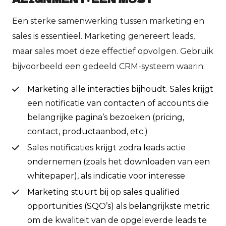
Een sterke samenwerking tussen marketing en
sales is essentieel. Marketing genereert leads,
maar sales moet deze effectief opvolgen. Gebruik
bijvoorbeeld een gedeeld CRM-systeem waarin:
Marketing alle interacties bijhoudt. Sales krijgt
een notificatie van contacten of accounts die
belangrijke pagina’s bezoeken (pricing,
contact, productaanbod, etc.)
Sales notificaties krijgt zodra leads actie
ondernemen (zoals het downloaden van een
whitepaper), als indicatie voor interesse
Marketing stuurt bij op sales qualified
opportunities (SQO’s) als belangrijkste metric
om de kwaliteit van de opgeleverde leads te