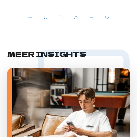
MEER INSIGHTS