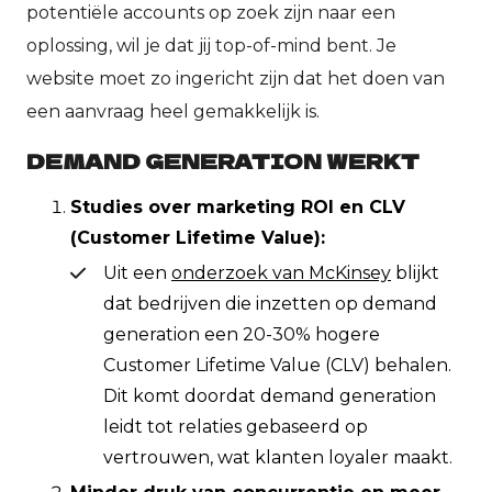
potentiële accounts op zoek zijn naar een
oplossing, wil je dat jij top-of-mind bent. Je
website moet zo ingericht zijn dat het doen van
een aanvraag heel gemakkelijk is.
DEMAND GENERATION WERKT
Studies over marketing ROI en CLV
(Customer Lifetime Value):
Uit een
onderzoek van McKinsey
blijkt
dat bedrijven die inzetten op demand
generation een 20-30% hogere
Customer Lifetime Value (CLV) behalen.
Dit komt doordat demand generation
leidt tot relaties gebaseerd op
vertrouwen, wat klanten loyaler maakt.