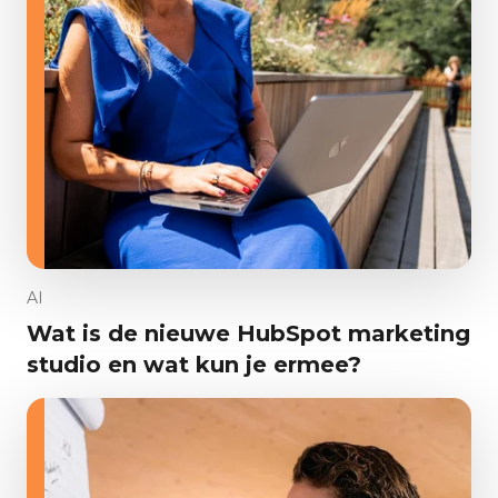
AI
Wat is de nieuwe HubSpot marketing
studio en wat kun je ermee?