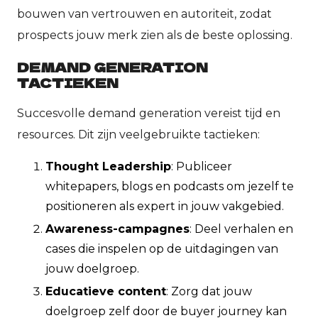
bouwen van vertrouwen en autoriteit, zodat
prospects jouw merk zien als de beste oplossing.
DEMAND GENERATION
TACTIEKEN
Succesvolle demand generation vereist tijd en
resources. Dit zijn veelgebruikte tactieken:
Thought Leadership
: Publiceer
whitepapers, blogs en podcasts om jezelf te
positioneren als expert in jouw vakgebied.
Awareness-campagnes
: Deel verhalen en
cases die inspelen op de uitdagingen van
jouw doelgroep.
Educatieve content
: Zorg dat jouw
doelgroep zelf door de buyer journey kan