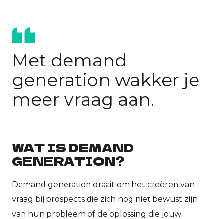
Met demand
generation wakker je
meer vraag aan.
WAT IS DEMAND
GENERATION?
Demand generation draait om het creëren van
vraag bij prospects die zich nog niet bewust zijn
van hun probleem of de oplossing die jouw