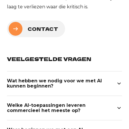
laag te verliezen waar die kritisch is.
CONTACT
VEELGESTELDE VRAGEN
Wat hebben we nodig voor we met AI
kunnen beginnen?
Welke AI-toepassingen leveren
commercieel het meeste op?