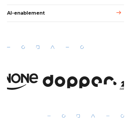
AI-enablement