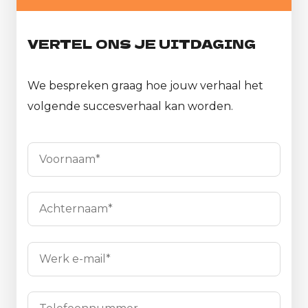
VERTEL ONS JE UITDAGING
We bespreken graag hoe jouw verhaal het
volgende succesverhaal kan worden.