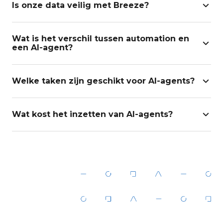
Is onze data veilig met Breeze?
Wat is het verschil tussen automation en
een AI-agent?
Welke taken zijn geschikt voor AI-agents?
Wat kost het inzetten van AI-agents?