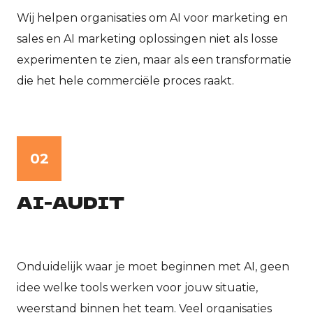
Wij helpen organisaties om AI voor marketing en
sales en AI marketing oplossingen niet als losse
experimenten te zien, maar als een transformatie
die het hele commerciële proces raakt.
02
AI-AUDIT
Onduidelijk waar je moet beginnen met AI, geen
idee welke tools werken voor jouw situatie,
weerstand binnen het team. Veel organisaties