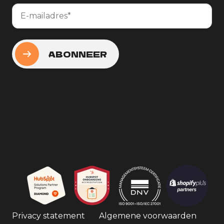
Privacy statement
Algemene voorwaarden