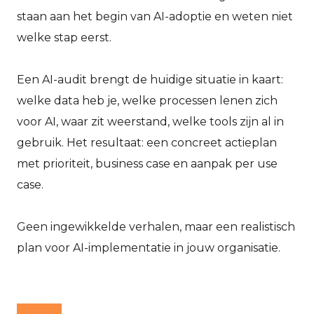
staan aan het begin van AI-adoptie en weten niet
welke stap eerst.
Een AI-audit brengt de huidige situatie in kaart:
welke data heb je, welke processen lenen zich
voor AI, waar zit weerstand, welke tools zijn al in
gebruik. Het resultaat: een concreet actieplan
met prioriteit, business case en aanpak per use
case.
Geen ingewikkelde verhalen, maar een realistisch
plan voor AI-implementatie in jouw organisatie.