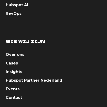
Hubspot AI
RevOps
WIE WIJ ZIJN
Over ons
Cases
Insights
Hubspot Partner Nederland
Events
Contact