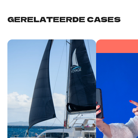
GERELATEERDE CASES