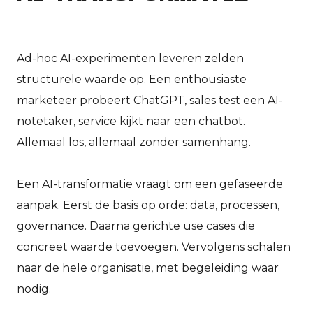
Ad-hoc AI-experimenten leveren zelden
structurele waarde op. Een enthousiaste
marketeer probeert ChatGPT, sales test een AI-
notetaker, service kijkt naar een chatbot.
Allemaal los, allemaal zonder samenhang.
Een AI-transformatie vraagt om een gefaseerde
aanpak. Eerst de basis op orde: data, processen,
governance. Daarna gerichte use cases die
concreet waarde toevoegen. Vervolgens schalen
naar de hele organisatie, met begeleiding waar
nodig.