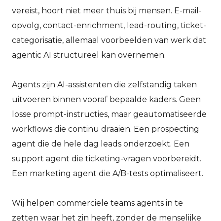
vereist, hoort niet meer thuis bij mensen. E-mail-
opvolg, contact-enrichment, lead-routing, ticket-
categorisatie, allemaal voorbeelden van werk dat
agentic AI structureel kan overnemen.
Agents zijn AI-assistenten die zelfstandig taken
uitvoeren binnen vooraf bepaalde kaders. Geen
losse prompt-instructies, maar geautomatiseerde
workflows die continu draaien. Een prospecting
agent die de hele dag leads onderzoekt. Een
support agent die ticketing-vragen voorbereidt.
Een marketing agent die A/B-tests optimaliseert.
Wij helpen commerciële teams agents in te
zetten waar het zin heeft, zonder de menselijke