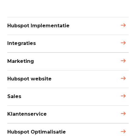
Hubspot Implementatie
Integraties
Marketing
Hubspot website
Sales
Klantenservice
Hubspot Optimalisatie