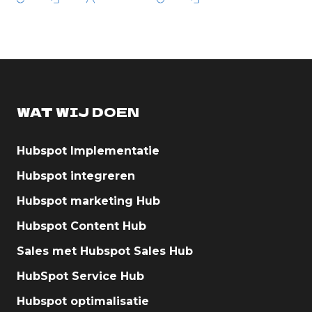
WAT WIJ DOEN
Hubspot Implementatie
Hubspot integreren
Hubspot marketing Hub
Hubspot Content Hub
Sales met Hubspot Sales Hub
HubSpot Service Hub
Hubspot optimalisatie