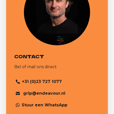
CONTACT
Bel of mail ons direct
+31 (0)23 727 1077
grip@endeavour.nl
Stuur een WhatsApp