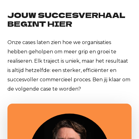
JOUW SUCCESVERHAAL
BEGINT HIER
Onze cases laten zien hoe we organisaties
hebben geholpen om meer grip en groei te
realiseren. Elk traject is uniek, maar het resultaat
is altijd hetzelfde: een sterker, efficiënter en
succesvoller commercieel proces. Ben jij klaar om
de volgende case te worden?