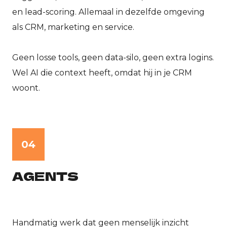
en lead-scoring. Allemaal in dezelfde omgeving
als CRM, marketing en service.
Geen losse tools, geen data-silo, geen extra logins.
Wel AI die context heeft, omdat hij in je CRM
woont.
04
AGENTS
Handmatig werk dat geen menselijk inzicht