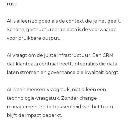
rust:
AI is alleen zo goed als de context die je het geeft.
Schone, gestructureerde data is de voorwaarde
voor bruikbare output.
AI vraagt om de juiste infrastructuur. Een CRM
dat klantdata centraal heeft, integraties die data
laten stromen en governance die kwaliteit borgt.
AI is een mensen-vraagstuk, niet alleen een
technologie-vraagstuk. Zonder change
management en betrokkenheid van het team
blijft de impact beperkt.