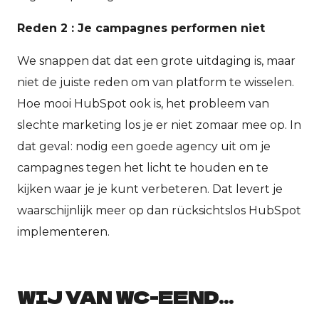
Reden 2 : Je campagnes performen niet
We snappen dat dat een grote uitdaging is, maar
niet de juiste reden om van platform te wisselen.
Hoe mooi HubSpot ook is, het probleem van
slechte marketing los je er niet zomaar mee op. In
dat geval: nodig een goede agency uit om je
campagnes tegen het licht te houden en te
kijken waar je je kunt verbeteren. Dat levert je
waarschijnlijk meer op dan rücksichtslos HubSpot
implementeren.
WIJ VAN WC-EEND…