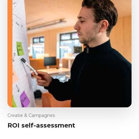
Creatie & Campagnes
ROI self-assessment