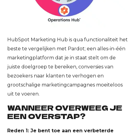
HubSpot Marketing Hub is qua functionaliteit het
beste te vergelijken met Pardot; een alles-in-één
marketingplatform dat je in staat stelt om de
juiste doelgroep te bereiken, conversies van
bezoekers naar klanten te verhogen en
grootschalige marketingcampagnes moeiteloos
uit te voeren.
WANNEER OVERWEEG JE
EEN OVERSTAP?
Reden 1: Je bent toe aan een verbeterde