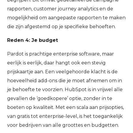
rapporten, customer journey analytics en de
mogelijkheid om aangepaste rapporten te maken
die zijn afgestemd op je specifieke behoeften.
Reden 4: Je budget
Pardot is prachtige enterprise software, maar
eerlijk is eerlijk, daar hangt ook een stevig
prijskaartje aan. Een veelgehoorde klacht is de
hoeveelheid add-ons die je moet afnemen om in
je behoefte te voorzien. HubSpot is in vrijwel alle
gevallen de ‘goedkopere’ optie, zonder in te
boeten op kwaliteit. Met een scala aan prijsopties,
van gratis tot enterprise-level, is het toegankelijk
voor bedrijven van alle groottes en budgetten.