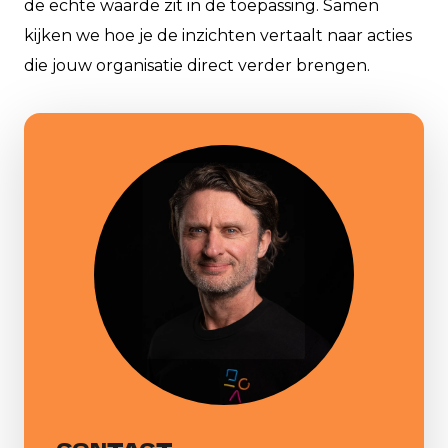
de echte waarde zit in de toepassing. Samen
kijken we hoe je de inzichten vertaalt naar acties
die jouw organisatie direct verder brengen.