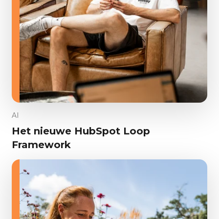
AI
Het nieuwe HubSpot Loop
Framework