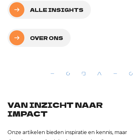
ALLE INSIGHTS
OVER ONS
VAN INZICHT NAAR
IMPACT
Onze artikelen bieden inspiratie en kennis, maar