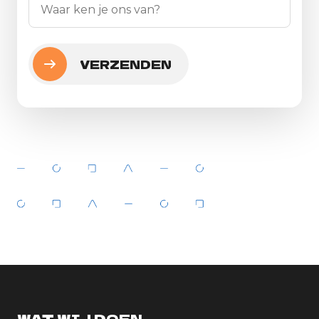
WAT WIJ DOEN