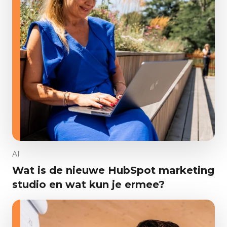
AI
Wat is de nieuwe HubSpot marketing
studio en wat kun je ermee?