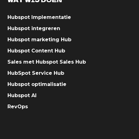
Hubspot Implementatie
Hubspot integreren
Hubspot marketing Hub
Hubspot Content Hub
Sales met Hubspot Sales Hub
HubSpot Service Hub
Hubspot optimalisatie
Hubspot AI
RevOps