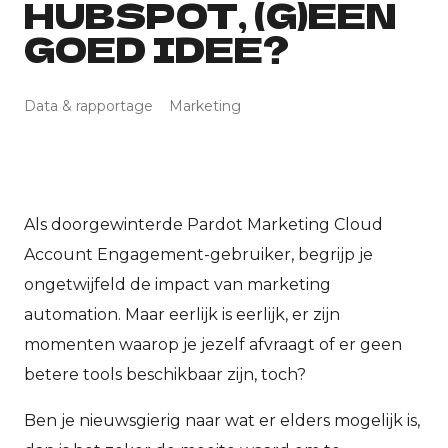
HUBSPOT, (G)EEN
GOED IDEE?
Data & rapportage
Marketing
Als doorgewinterde Pardot Marketing Cloud
Account Engagement-gebruiker, begrijp je
ongetwijfeld de impact van marketing
automation. Maar eerlijk is eerlijk, er zijn
momenten waarop je jezelf afvraagt of er geen
betere tools beschikbaar zijn, toch?
Ben je nieuwsgierig naar wat er elders mogelijk is,