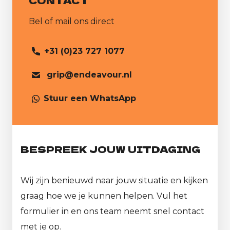
CONTACT
Bel of mail ons direct
+31 (0)23 727 1077
grip@endeavour.nl
Stuur een WhatsApp
BESPREEK JOUW UITDAGING
Wij zijn benieuwd naar jouw situatie en kijken
graag hoe we je kunnen helpen. Vul het
formulier in en ons team neemt snel contact
met je op.