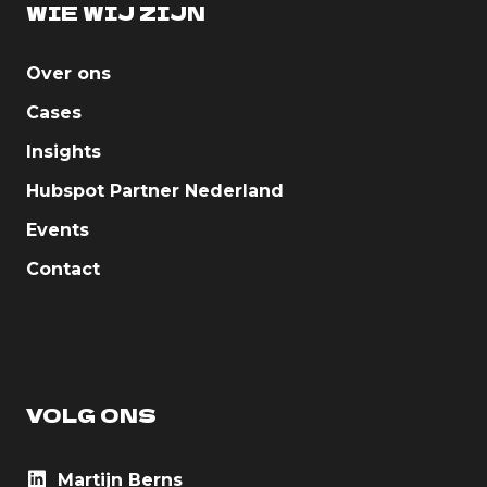
WIE WIJ ZIJN
Over ons
Cases
Insights
Hubspot Partner Nederland
Events
Contact
VOLG ONS
Martijn Berns