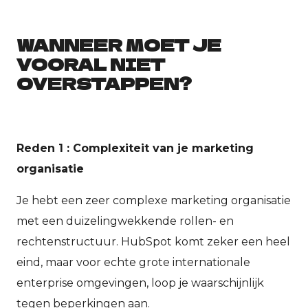
WANNEER MOET JE
VOORAL NIET
OVERSTAPPEN?
Reden 1 : Complexiteit van je marketing
organisatie
Je hebt een zeer complexe marketing organisatie
met een duizelingwekkende rollen- en
rechtenstructuur. HubSpot komt zeker een heel
eind, maar voor echte grote internationale
enterprise omgevingen, loop je waarschijnlijk
tegen beperkingen aan.