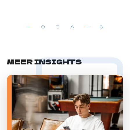
MEER INSIGHTS