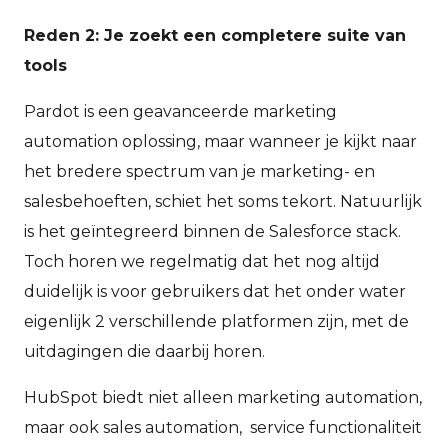
Reden 2: Je zoekt een completere suite van
tools
Pardot is een geavanceerde marketing
automation oplossing, maar wanneer je kijkt naar
het bredere spectrum van je marketing- en
salesbehoeften, schiet het soms tekort. Natuurlijk
is het geïntegreerd binnen de Salesforce stack.
Toch horen we regelmatig dat het nog altijd
duidelijk is voor gebruikers dat het onder water
eigenlijk 2 verschillende platformen zijn, met de
uitdagingen die daarbij horen.
HubSpot biedt niet alleen marketing automation,
maar ook sales automation, service functionaliteit