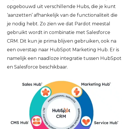
opgebouwd uit verschillende Hubs, die je kunt
‘aanzetten’ afhankelijk van de functionaliteit die
je nodig hebt. Zo zien we dat Pardot meestal
gebruikt wordt in combinatie met Salesforce
CRM. Dit kun je prima blijven gebruiken, ook na
een overstap naar HubSpot Marketing Hub. Er is
namelijk een naadloze integratie tussen HubSpot
en Salesforce beschikbaar.