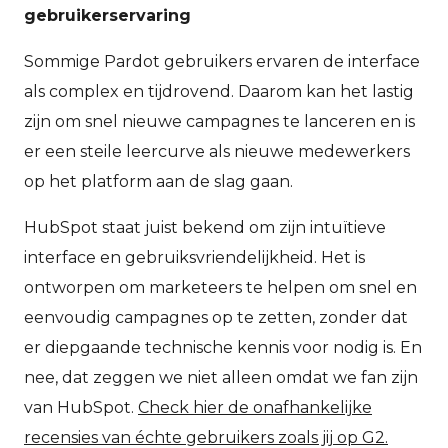
gebruikerservaring
Sommige Pardot gebruikers ervaren de interface
als complex en tijdrovend. Daarom kan het lastig
zijn om snel nieuwe campagnes te lanceren en is
er een steile leercurve als nieuwe medewerkers
op het platform aan de slag gaan.
HubSpot staat juist bekend om zijn intuïtieve
interface en gebruiksvriendelijkheid. Het is
ontworpen om marketeers te helpen om snel en
eenvoudig campagnes op te zetten, zonder dat
er diepgaande technische kennis voor nodig is. En
nee, dat zeggen we niet alleen omdat we fan zijn
van HubSpot.
Check hier de onafhankelijke
recensies van échte gebruikers zoals jij op G2.