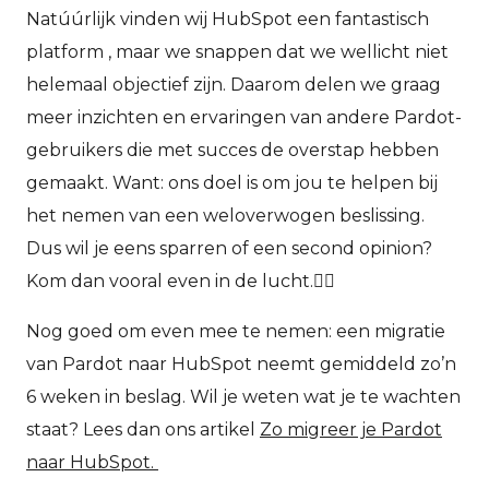
Natúúrlijk vinden wij HubSpot een fantastisch
platform , maar we snappen dat we wellicht niet
helemaal objectief zijn. Daarom delen we graag
meer inzichten en ervaringen van andere Pardot-
gebruikers die met succes de overstap hebben
gemaakt. Want: ons doel is om jou te helpen bij
het nemen van een weloverwogen beslissing.
Dus wil je eens sparren of een second opinion?
Kom dan vooral even in de lucht.👇🏻
Nog goed om even mee te nemen: een migratie
van Pardot naar HubSpot neemt gemiddeld zo’n
6 weken in beslag. Wil je weten wat je te wachten
staat? Lees dan ons artikel
Zo migreer je Pardot
naar HubSpot.