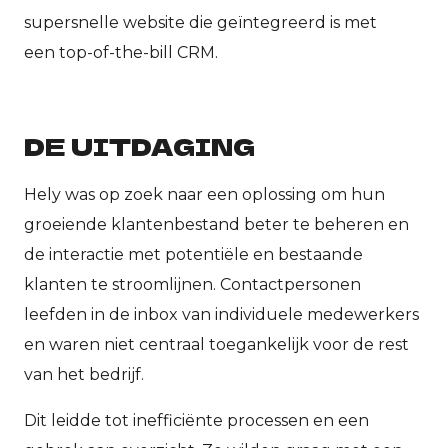
supersnelle website die geïntegreerd is met
een top-of-the-bill CRM.
DE UITDAGING
Hely was op zoek naar een oplossing om hun
groeiende klantenbestand beter te beheren en
de interactie met potentiële en bestaande
klanten te stroomlijnen. Contactpersonen
leefden in de inbox van individuele medewerkers
en waren niet centraal toegankelijk voor de rest
van het bedrijf.
Dit leidde tot inefficiënte processen en een