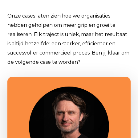
Onze cases laten zien hoe we organisaties
hebben geholpen om meer grip en groei te
realiseren. Elk traject is uniek, maar het resultaat
is altijd hetzelfde: een sterker, efficiënter en
succesvoller commercieel proces. Ben jij klaar om
de volgende case te worden?