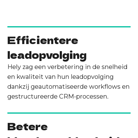
Efficientere
leadopvolging
Hely zag een verbetering in de snelheid
en kwaliteit van hun leadopvolging
dankzij geautomatiseerde workflows en
gestructureerde CRM-processen.
Betere