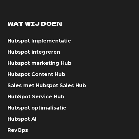
WAT WIJ DOEN
Hubspot Implementatie
Hubspot integreren
Hubspot marketing Hub
Hubspot Content Hub
Sales met Hubspot Sales Hub
HubSpot Service Hub
Hubspot optimalisatie
Hubspot AI
RevOps