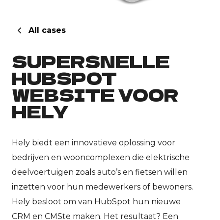
All cases
SUPERSNELLE
HUBSPOT
WEBSITE VOOR
HELY
Hely biedt een innovatieve oplossing voor
bedrijven en wooncomplexen die elektrische
deelvoertuigen zoals auto’s en fietsen willen
inzetten voor hun medewerkers of bewoners.
Hely besloot om van HubSpot hun nieuwe
CRM en CMSte maken. Het resultaat? Een