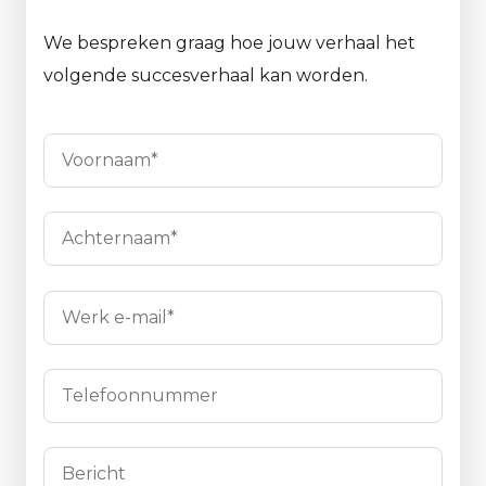
We bespreken graag hoe jouw verhaal het
volgende succesverhaal kan worden.