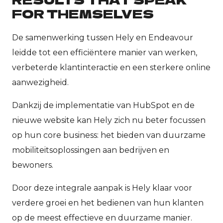
FOR THEMSELVES
De samenwerking tussen Hely en Endeavour
leidde tot een efficiëntere manier van werken,
verbeterde klantinteractie en een sterkere online
aanwezigheid.
Dankzij de implementatie van HubSpot en de
nieuwe website kan Hely zich nu beter focussen
op hun core business: het bieden van duurzame
mobiliteitsoplossingen aan bedrijven en
bewoners.
Door deze integrale aanpak is Hely klaar voor
verdere groei en het bedienen van hun klanten
op de meest effectieve en duurzame manier.