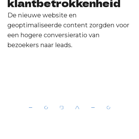
klantbetrokkenheid
De nieuwe website en
geoptimaliseerde content zorgden voor
een hogere conversieratio van
bezoekers naar leads.