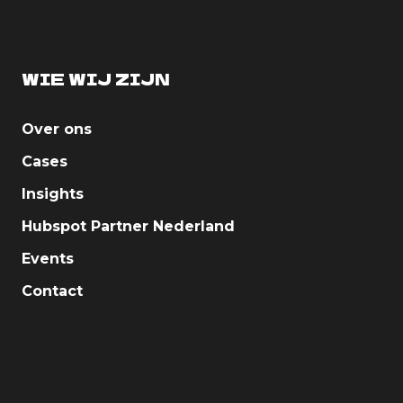
WIE WIJ ZIJN
Over ons
Cases
Insights
Hubspot Partner Nederland
Events
Contact